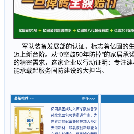
军队装备发展部的认证，标志着亿固的
迈上新台阶。从“0空鼓50年防掉”的家居承
的精密需求，这家企业以行动证明：专注建
能承载起服务国防建设的大担当。
最新推荐 >>
更多>>>
亿固集团成功入库军队装备采购系统，凭硬实力通过
孙北北面包强势挺进华南，为何深莞惠成华南扩张关
世界烘焙冠军鲁胚枝加入孙北北面包，将带来怎样的
天诗新材：蜡乳液创新赋能 解锁水性材料多元应用