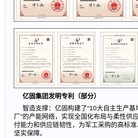
亿固集团发明专利（部分）
智造支撑：亿固构建了“10大自主生产基地
厂”的产能网络，实现全国化布局与柔性供
付能力和供应链韧性，为军工采购的高标准
坚实保障。