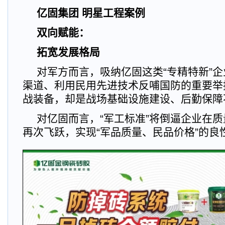
亿固集团 明星工程案例
双向赋能：
拓宽发展格局
对军方而言，吸纳亿固这类“专精特新”
渠道、利用民用先进技术反哺国防的重要举
战装备，却是战场基础设施建设、后勤保障
对亿固而言，“军工标准”将倒逼企业在
再次飞跃，实现“军品质量、民品价格”的良